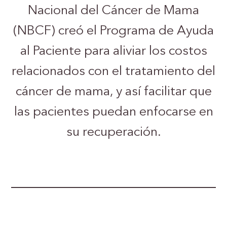
Nacional del Cáncer de Mama
(NBCF) creó el Programa de Ayuda
al Paciente para aliviar los costos
relacionados con el tratamiento del
cáncer de mama, y así facilitar que
las pacientes puedan enfocarse en
su recuperación.