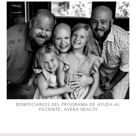
BENEFICIARIOS DEL PROGRAMA DE AYUDA AL
PACIENTE, AVERA HEALTH