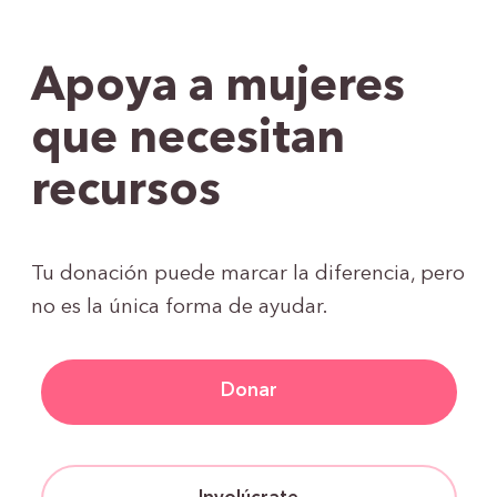
Apoya a mujeres
que necesitan
recursos
Tu donación puede marcar la diferencia, pero
no es la única forma de ayudar.
Donar