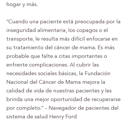
hogar y más.
“Cuando una paciente está preocupada por la
inseguridad alimentaria, los copagos o el
transporte, le resulta más difícil enfocarse en
su tratamiento del cáncer de mama. Es más
probable que falte a citas importantes o
enfrente complicaciones. Al cubrir las
necesidades sociales básicas, la Fundación
Nacional del Cáncer de Mama mejora la
calidad de vida de nuestras pacientes y les
brinda una mejor oportunidad de recuperarse
por completo.” – Navegador de pacientes del
sistema de salud Henry Ford