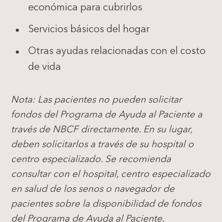
económica para cubrirlos
Servicios básicos del hogar
Otras ayudas relacionadas con el costo
de vida
Nota: Las pacientes no pueden solicitar
fondos del Programa de Ayuda al Paciente a
través de NBCF directamente. En su lugar,
deben solicitarlos a través de su hospital o
centro especializado. Se recomienda
consultar con el hospital, centro especializado
en salud de los senos o navegador de
pacientes sobre la disponibilidad de fondos
del Programa de Ayuda al Paciente.