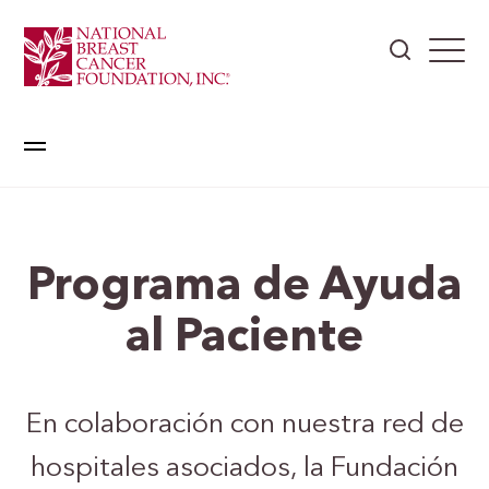
Programa de Ayuda
al Paciente
En colaboración con nuestra red de
hospitales asociados, la Fundación