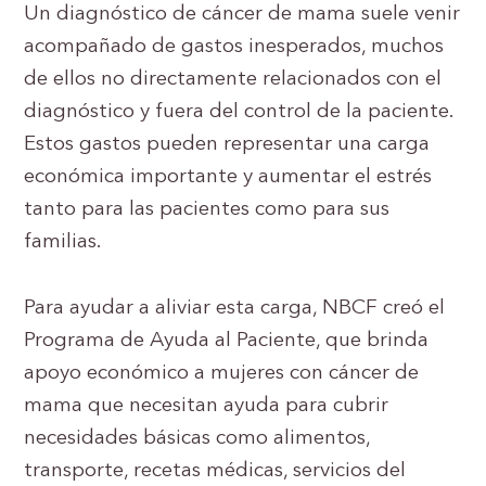
Un diagnóstico de cáncer de mama suele venir
acompañado de gastos inesperados, muchos
de ellos no directamente relacionados con el
diagnóstico y fuera del control de la paciente.
Estos gastos pueden representar una carga
económica importante y aumentar el estrés
tanto para las pacientes como para sus
familias.
Para ayudar a aliviar esta carga, NBCF creó el
Programa de Ayuda al Paciente, que brinda
apoyo económico a mujeres con cáncer de
mama que necesitan ayuda para cubrir
necesidades básicas como alimentos,
transporte, recetas médicas, servicios del