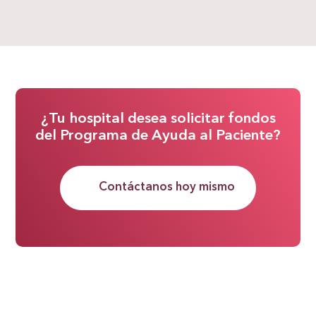
¿Tu hospital desea solicitar fondos
del Programa de Ayuda al Paciente?
Contáctanos hoy mismo