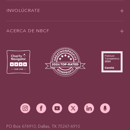
INVOLÚCRATE
ACERCA DE NBCF
PO Box 676910, Dallas, TX 75267-6910