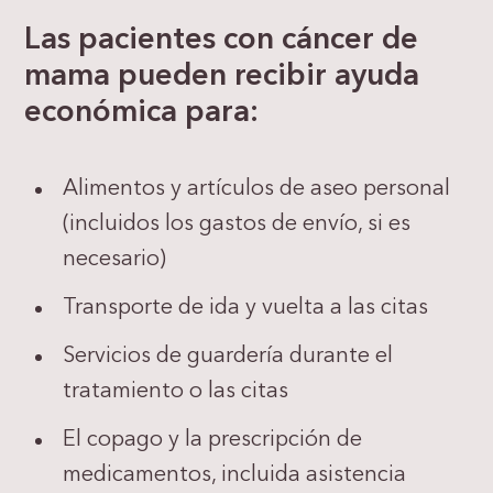
Las pacientes con cáncer de
mama pueden recibir ayuda
económica para:
Alimentos y artículos de aseo personal
(incluidos los gastos de envío, si es
necesario)
Transporte de ida y vuelta a las citas
Servicios de guardería durante el
tratamiento o las citas
El copago y la prescripción de
medicamentos, incluida asistencia