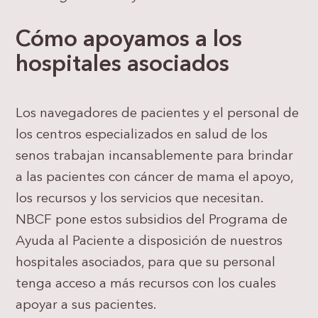
Cómo apoyamos a los
hospitales asociados
Los navegadores de pacientes y el personal de
los centros especializados en salud de los
senos trabajan incansablemente para brindar
a las pacientes con cáncer de mama el apoyo,
los recursos y los servicios que necesitan.
NBCF pone estos subsidios del Programa de
Ayuda al Paciente a disposición de nuestros
hospitales asociados, para que su personal
tenga acceso a más recursos con los cuales
apoyar a sus pacientes.