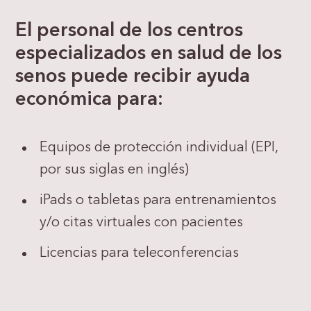
El personal de los centros
especializados en salud de los
senos puede recibir ayuda
económica para:
Equipos de protección individual (EPI,
por sus siglas en inglés)
iPads o tabletas para entrenamientos
y/o citas virtuales con pacientes
Licencias para teleconferencias