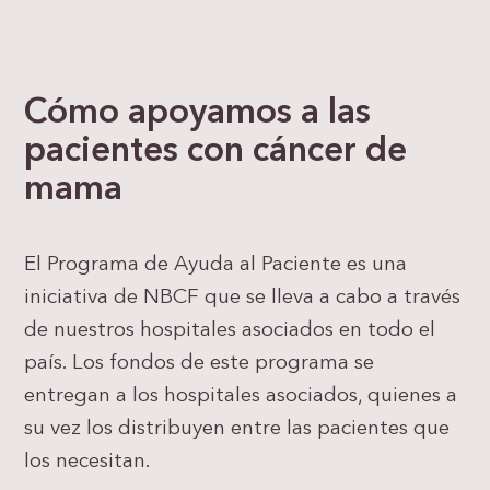
Cómo apoyamos a las
pacientes con cáncer de
mama
El Programa de Ayuda al Paciente es una
iniciativa de NBCF que se lleva a cabo a través
de nuestros hospitales asociados en todo el
país. Los fondos de este programa se
entregan a los hospitales asociados, quienes a
su vez los distribuyen entre las pacientes que
los necesitan.