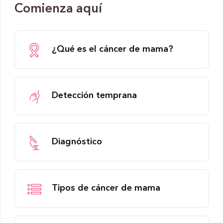
Comienza aquí
¿Qué es el cáncer de mama?
Detección temprana
Diagnóstico
Tipos de cáncer de mama