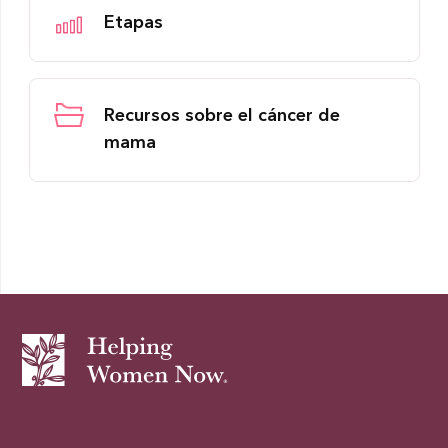
Etapas
Recursos sobre el cáncer de
mama