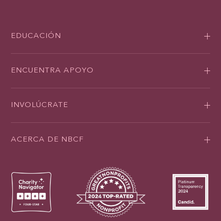
EDUCACIÓN
ENCUENTRA APOYO
INVOLÚCRATE
ACERCA DE NBCF