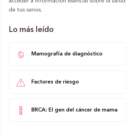
acceder a información esencial sobre la salud
de tus senos.
Lo más leído
Mamografía de diagnóstico
Factores de riesgo
BRCA: El gen del cáncer de mama