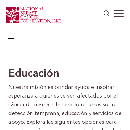
Educación
Nuestra misión es brindar ayuda e inspirar
esperanza a quienes se ven afectados por el
cáncer de mama, ofreciendo recursos sobre
detección temprana, educación y servicios de
apoyo. Explora las siguientes opciones para