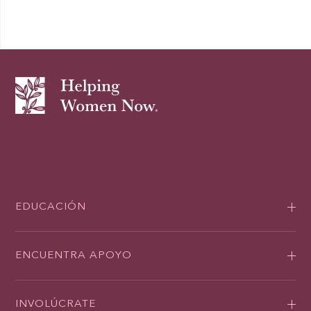
EDUCACIÓN
ENCUENTRA APOYO
INVOLÚCRATE