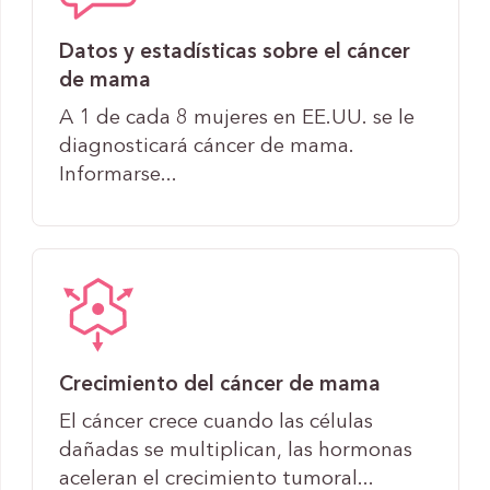
Datos y estadísticas sobre el cáncer
de mama
A 1 de cada 8 mujeres en EE.UU. se le
diagnosticará cáncer de mama.
Informarse...
Crecimiento del cáncer de mama
El cáncer crece cuando las células
dañadas se multiplican, las hormonas
aceleran el crecimiento tumoral...