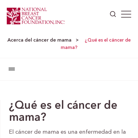
Acerca del cáncer de mama
>
¿Qué es el cáncer de
mama?
¿Qué es el cáncer de
mama?
El cáncer de mama es una enfermedad en la