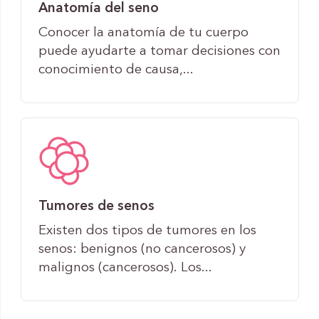
Anatomía del seno
Conocer la anatomía de tu cuerpo
puede ayudarte a tomar decisiones con
conocimiento de causa,...
Tumores de senos
Existen dos tipos de tumores en los
senos: benignos (no cancerosos) y
malignos (cancerosos). Los...