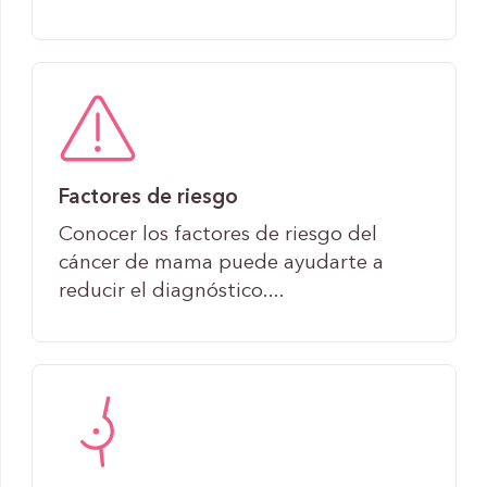
Factores de riesgo
Conocer los factores de riesgo del
cáncer de mama puede ayudarte a
reducir el diagnóstico....