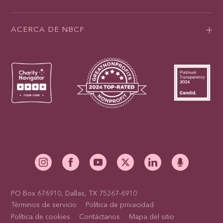
ACERCA DE NBCF
PO Box 676910, Dallas, TX 75267-6910
Términos de servicio
Política de privacidad
Política de cookies
Contáctanos
Mapa del sitio