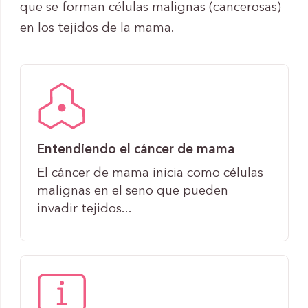
que se forman células malignas (cancerosas)
en los tejidos de la mama.
Entendiendo el cáncer de mama
El cáncer de mama inicia como células
malignas en el seno que pueden
invadir tejidos...