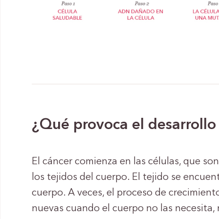
¿Qué provoca el desarrollo
El cáncer comienza en las células, que s
los tejidos del cuerpo. El tejido se encuen
cuerpo. A veces, el proceso de crecimiento
nuevas cuando el cuerpo no las necesita, m