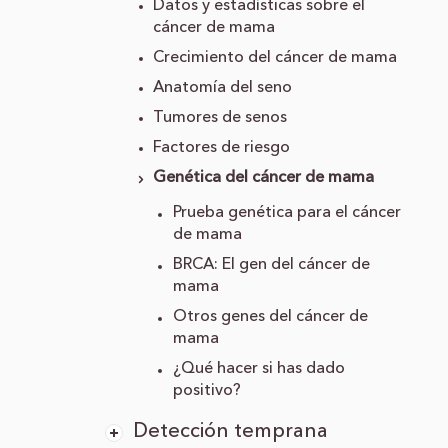
Datos y estadísticas sobre el
cáncer de mama
Crecimiento del cáncer de mama
Anatomía del seno
Tumores de senos
Factores de riesgo
Genética del cáncer de mama
Prueba genética para el cáncer
de mama
BRCA: El gen del cáncer de
mama
Otros genes del cáncer de
mama
¿Qué hacer si has dado
positivo?
Detección temprana