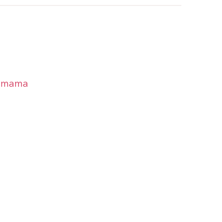
de mama