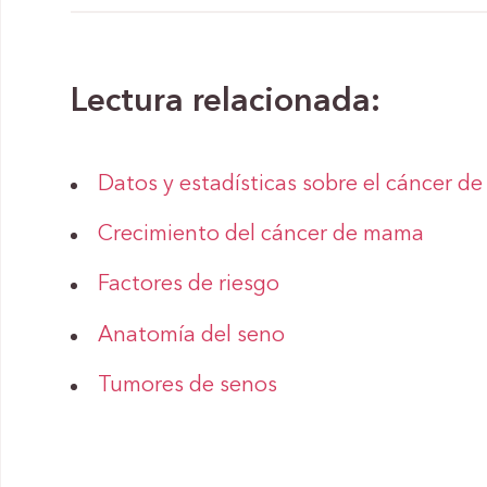
Lectura relacionada:
Datos y estadísticas sobre el cáncer 
Crecimiento del cáncer de mama
Factores de riesgo
Anatomía del seno
Tumores de senos