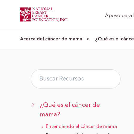
Apoyo para 
Acerca del cáncer de mama
¿Qué es el cánc
>
¿Qué es el cáncer de
mama?
Entendiendo el cáncer de mama