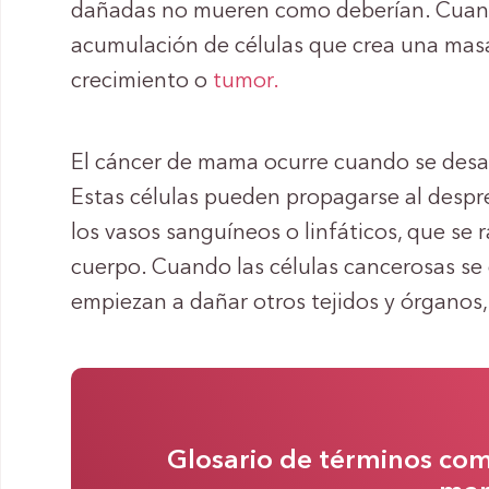
dañadas no mueren como deberían. Cuand
acumulación de células que crea una mas
crecimiento o
tumor.
El cáncer de mama ocurre cuando se desar
Estas células pueden propagarse al despre
los vasos sanguíneos o linfáticos, que se r
cuerpo. Cuando las células cancerosas se 
empiezan a dañar otros tejidos y órganos
Glosario de términos com