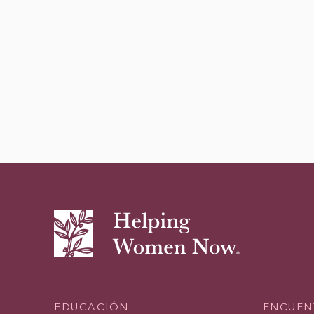
EDUCACIÓN
ENCUEN