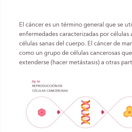
El cáncer es un término general que se uti
enfermedades caracterizadas por células 
células sanas del cuerpo. El cáncer de ma
como un grupo de células cancerosas que 
extenderse (hacer metástasis) a otras par