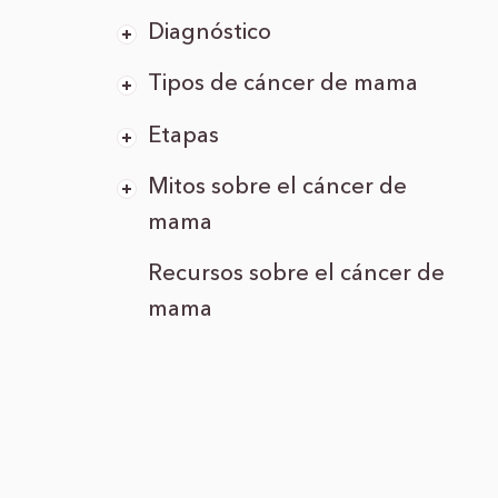
Diagnóstico
Tipos de cáncer de mama
Etapas
Mitos sobre el cáncer de
mama
Recursos sobre el cáncer de
mama