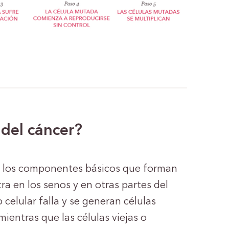
 del cáncer?
on los componentes básicos que forman
tra en los senos y en otras partes del
 celular falla y se generan células
ientras que las células viejas o