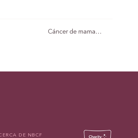
Cáncer de mama…
CERCA DE NBCF