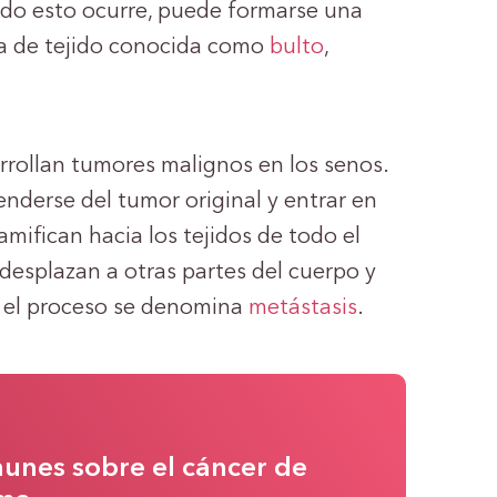
o esto ocurre, puede formarse una
a de tejido conocida como
bulto
,
rollan tumores malignos en los senos.
nderse del tumor original y entrar en
amifican hacia los tejidos de todo el
desplazan a otras partes del cuerpo y
, el proceso se denomina
metástasis
.
unes sobre el cáncer de