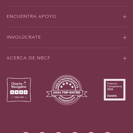
ENCUENTRA APOYO
INVOLÚCRATE
ACERCA DE NBCF