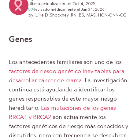
Última actualización el Oct 4, 2025
Revisado médicamente el Jan 31, 2026
by:
Lillie D. Shockney, RN, BS, MAS, HON-ONN-CG
Genes
Los antecedentes familiares son uno de los
factores de riesgo genético inevitables para
desarrollar cáncer de mama
. La investigación
continua está ayudando a identificar los
genes responsables de este mayor riesgo
hereditario.
Las mutaciones de los genes
BRCA1 y BRCA2
son actualmente los
factores genéticos de riesgo más conocidos y
discutidos, pero con frecuencia se descubren