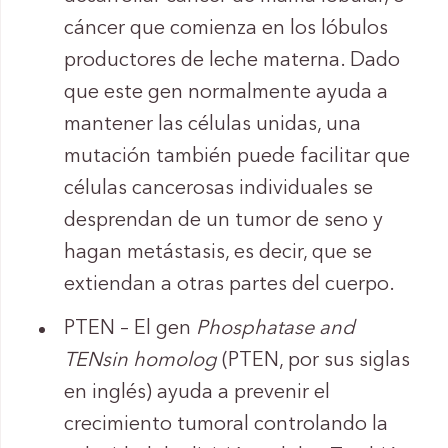
cáncer que comienza en los lóbulos
productores de leche materna. Dado
que este gen normalmente ayuda a
mantener las células unidas, una
mutación también puede facilitar que
células cancerosas individuales se
desprendan de un tumor de seno y
hagan metástasis, es decir, que se
extiendan a otras partes del cuerpo.
PTEN – El gen
P
hosphatase and
TEN
sin homolog
(PTEN, por sus siglas
en inglés) ayuda a prevenir el
crecimiento tumoral controlando la