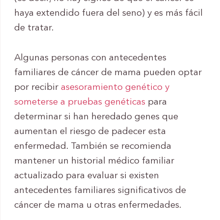
haya extendido fuera del seno) y es más fácil
de tratar.
Algunas personas con antecedentes
familiares de cáncer de mama pueden optar
por recibir
asesoramiento genético y
someterse a pruebas genéticas
para
determinar si han heredado genes que
aumentan el riesgo de padecer esta
enfermedad. También se recomienda
mantener un historial médico familiar
actualizado para evaluar si existen
antecedentes familiares significativos de
cáncer de mama u otras enfermedades.