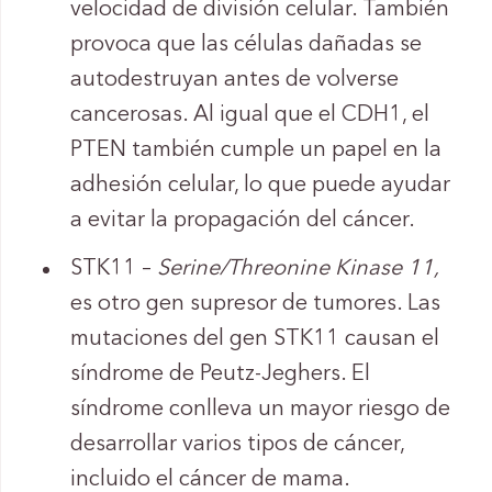
velocidad de división celular. También
provoca que las células dañadas se
autodestruyan antes de volverse
cancerosas. Al igual que el CDH1, el
PTEN también cumple un papel en la
adhesión celular, lo que puede ayudar
a evitar la propagación del cáncer.
STK11 –
Serine/Threonine Kinase 11,
es otro gen supresor de tumores. Las
mutaciones del gen STK11 causan el
síndrome de Peutz-Jeghers. El
síndrome conlleva un mayor riesgo de
desarrollar varios tipos de cáncer,
incluido el cáncer de mama.