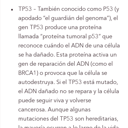
TP53 – También conocido como P53 (y
apodado “el guardián del genoma”), el
gen TP53 produce una proteína
llamada “proteína tumoral p53” que
reconoce cuándo el ADN de una célula
se ha dañado. Esta proteína activa un
gen de reparación del ADN (como el
BRCA1) o provoca que la célula se
autodestruya. Si el TP53 está mutado,
el ADN dañado no se repara y la célula
puede seguir viva y volverse
cancerosa. Aunque algunas
mutaciones del TP53 son hereditarias,