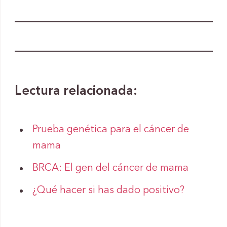
Lectura relacionada:
Prueba genética para el cáncer de
mama
BRCA: El gen del cáncer de mama
¿Qué hacer si has dado positivo?