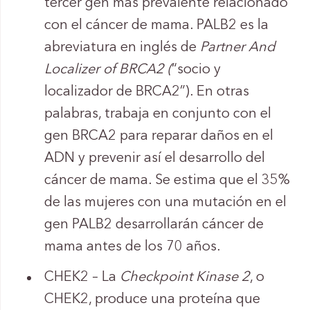
tercer gen más prevalente relacionado
con el cáncer de mama. PALB2 es la
abreviatura en inglés de
Partner And
Localizer of BRCA2 (
“socio y
localizador de BRCA2”). En otras
palabras, trabaja en conjunto con el
gen BRCA2 para reparar daños en el
ADN y prevenir así el desarrollo del
cáncer de mama. Se estima que el 35%
de las mujeres con una mutación en el
gen PALB2 desarrollarán cáncer de
mama antes de los 70 años.
CHEK2 – La
Checkpoint Kinase 2
, o
CHEK2, produce una proteína que