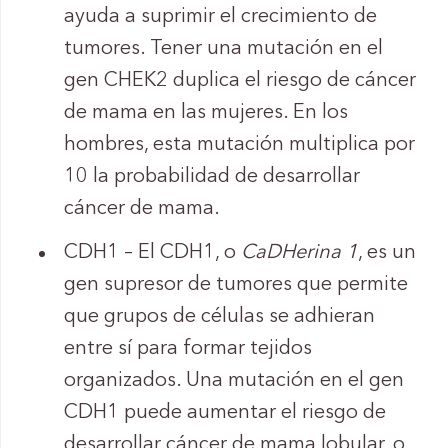
ayuda a suprimir el crecimiento de
tumores. Tener una mutación en el
gen CHEK2 duplica el riesgo de cáncer
de mama en las mujeres. En los
hombres, esta mutación multiplica por
10 la probabilidad de desarrollar
cáncer de mama.
CDH1 – El CDH1, o
CaDHerina 1
, es un
gen supresor de tumores que permite
que grupos de células se adhieran
entre sí para formar tejidos
organizados. Una mutación en el gen
CDH1 puede aumentar el riesgo de
desarrollar cáncer de mama lobular, o