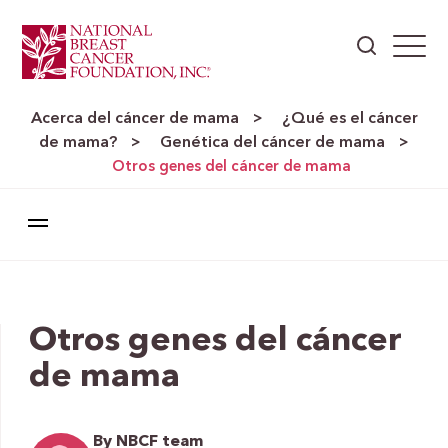
Acerca del cáncer de mama
¿Qué es el cáncer
>
de mama?
Genética del cáncer de mama
>
>
Otros genes del cáncer de mama
Otros genes del cáncer
de mama
By NBCF team