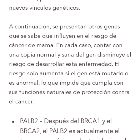
nuevos vínculos genéticos.
A continuación, se presentan otros genes
que se sabe que influyen en el riesgo de
cáncer de mama. En cada caso, contar con
una copia normal y sana del gen disminuye el
riesgo de desarrollar esta enfermedad. El
riesgo solo aumenta si el gen está mutado o
es anormal, lo que impide que cumpla con
sus funciones naturales de protección contra
el cáncer.
PALB2 – Después del BRCA1 y el
BRCA2, el PALB2 es actualmente el