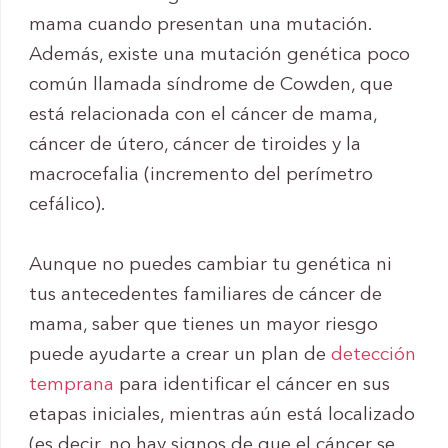
mama cuando presentan una mutación.
Además, existe una mutación genética poco
común llamada síndrome de Cowden, que
está relacionada con el cáncer de mama,
cáncer de útero, cáncer de tiroides y la
macrocefalia (incremento del perímetro
cefálico).
Aunque no puedes cambiar tu genética ni
tus antecedentes familiares de cáncer de
mama, saber que tienes un mayor riesgo
puede ayudarte a crear un plan de
detección
temprana
para identificar el cáncer en sus
etapas iniciales, mientras aún está localizado
(es decir, no hay signos de que el cáncer se