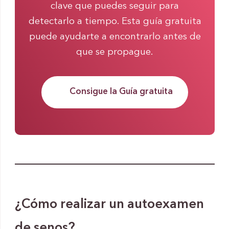
clave que puedes seguir para
detectarlo a tiempo. Esta guía gratuita
puede ayudarte a encontrarlo antes de
que se propague.
Consigue la Guía gratuita
¿Cómo realizar un autoexamen
de senos?