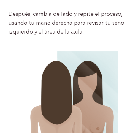
Después, cambia de lado y repite el proceso,
usando tu mano derecha para revisar tu seno
izquierdo y el área de la axila.