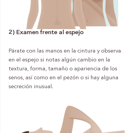
2) Examen frente al espejo
Párate con las manos en la cintura y observa
en el espejo si notas algún cambio en la
textura, forma, tamaño o apariencia de los
senos, así como en el pezón o si hay alguna
secreción inusual.