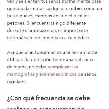
ven y se sienten tus senos normalmente para
que puedas notar cualquier cambio, como un
bulto
nuevo, cambios en la piel o en los
pezones. Si encuentras algo diferente
durante el autoexamen, es importante
informárselo de inmediato a tu médico.
Aunque el autoexamen es una herramienta
útil para la detección temprana del cáncer
de mama, no debe reemplazar las
mamografías
y
exámenes clínicos
de senos
regulares.
¿Con qué frecuencia se debe