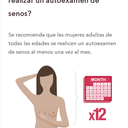
realizar un autoexamen de
senos?
Se recomienda que las mujeres adultas de
todas las edades se realicen un autoexamen
de senos al menos una vez al mes.