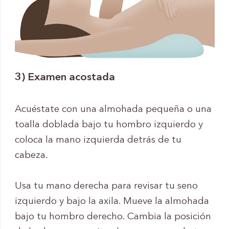
3) Examen acostada
Acuéstate con una almohada pequeña o una
toalla doblada bajo tu hombro izquierdo y
coloca la mano izquierda detrás de tu
cabeza.
Usa tu mano derecha para revisar tu seno
izquierdo y bajo la axila. Mueve la almohada
bajo tu hombro derecho. Cambia la posición