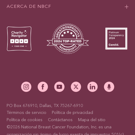
ACERCA DE NBCF
PO Box 676910, Dallas, TX 75267-6910
Términos de servicio
Política de privacidad
Política de cookies
Contáctanos
Mapa del sitio
©2026 National Breast Cancer Foundation, Inc. es una
organización sin ánimo de lucro exenta de impuestos 501(c)