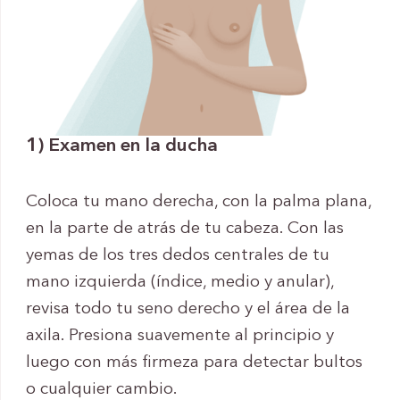
1) Examen en la ducha
Coloca tu mano derecha, con la palma plana,
en la parte de atrás de tu cabeza. Con las
yemas de los tres dedos centrales de tu
mano izquierda (índice, medio y anular),
revisa todo tu seno derecho y el área de la
axila. Presiona suavemente al principio y
luego con más firmeza para detectar bultos
o cualquier cambio.