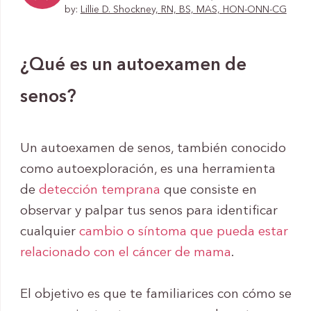
by:
Lillie D. Shockney, RN, BS, MAS, HON-ONN-CG
¿Qué es un autoexamen de
senos?
Un autoexamen de senos, también conocido
como autoexploración, es una herramienta
de
detección temprana
que consiste en
observar y palpar tus senos para identificar
cualquier
cambio o síntoma que pueda estar
relacionado con el cáncer de mama
.
El objetivo es que te familiarices con cómo se