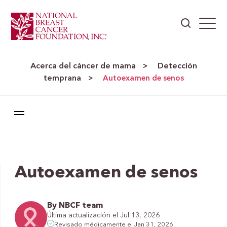
Acerca del cáncer de mama
Detección
>
temprana
>
Autoexamen de senos
Autoexamen de senos
By NBCF team
Última actualización el Jul 13, 2026
Revisado médicamente el Jan 31, 2026