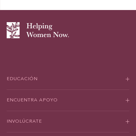
EDUCACIÓN
ENCUENTRA APOYO
INVOLÚCRATE