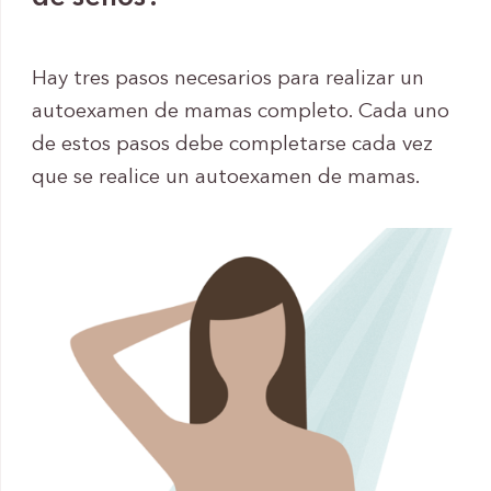
Hay tres pasos necesarios para realizar un
autoexamen de mamas completo. Cada uno
de estos pasos debe completarse cada vez
que se realice un autoexamen de mamas.