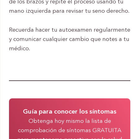
de los brazos y repite el proceso usando tu
mano izquierda para revisar tu seno derecho.
Recuerda hacer tu autoexamen regularmente
y comunicar cualquier cambio que notes a tu
médico.
Guía para conocer los síntomas
Obtenga hoy mismo la lista de
comprobación de síntomas GRATUITA