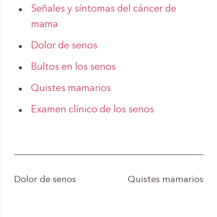
Señales y síntomas del cáncer de
mama
Dolor de senos
Bultos en los senos
Quistes mamarios
Examen clínico de los senos
Dolor de senos
Quistes mamarios