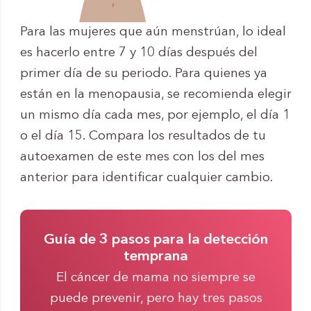
Para las mujeres que aún menstrúan, lo ideal
es hacerlo entre 7 y 10 días después del
primer día de su periodo. Para quienes ya
están en la menopausia, se recomienda elegir
un mismo día cada mes, por ejemplo, el día 1
o el día 15. Compara los resultados de tu
autoexamen de este mes con los del mes
anterior para identificar cualquier cambio.
Guía de 3 pasos para la detección
temprana
El cáncer de mama no siempre se
puede prevenir, pero hay tres pasos