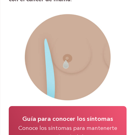
Guía para conocer los síntomas
Conoce los síntomas para mantenerte