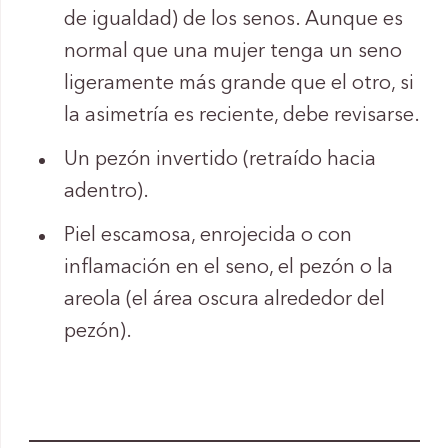
de igualdad) de los senos. Aunque es
normal que una mujer tenga un seno
ligeramente más grande que el otro, si
la asimetría es reciente, debe revisarse.
Un pezón invertido (retraído hacia
adentro).
Piel escamosa, enrojecida o con
inflamación en el seno, el pezón o la
areola (el área oscura alrededor del
pezón).