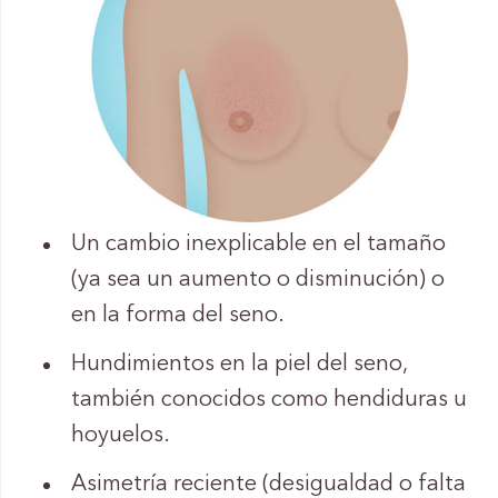
Un cambio inexplicable en el tamaño
(ya sea un aumento o disminución) o
en la forma del seno.
Hundimientos en la piel del seno,
también conocidos como hendiduras u
hoyuelos.
Asimetría reciente (desigualdad o falta