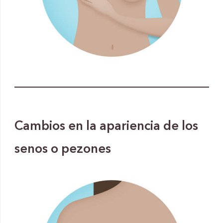
Cambios en la apariencia de los
senos o pezones