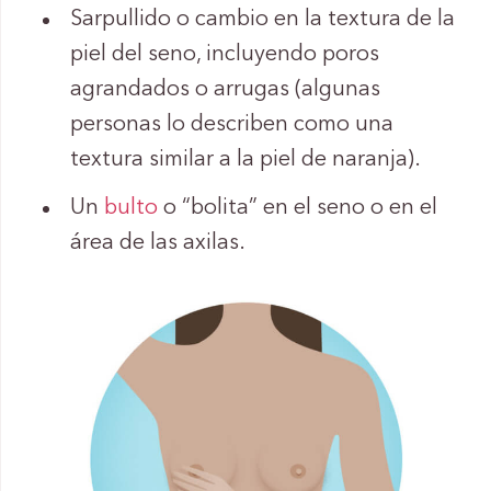
Sarpullido o cambio en la textura de la
piel del seno, incluyendo poros
agrandados o arrugas (algunas
personas lo describen como una
textura similar a la piel de naranja).
Un
bulto
o “bolita” en el seno o en el
área de las axilas.