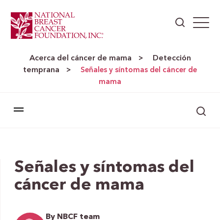
Acerca del cáncer de mama
Detección
>
temprana
>
Señales y síntomas del cáncer de
mama
Señales y síntomas del
cáncer de mama
By NBCF team