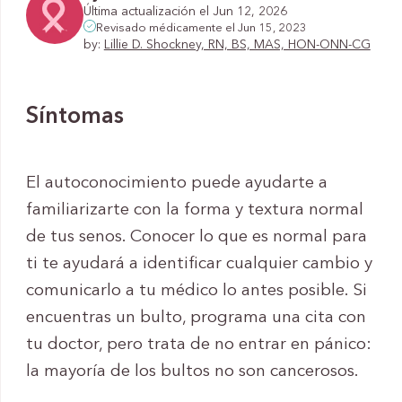
Última actualización el Jun 12, 2026
Revisado médicamente el Jun 15, 2023
by:
Lillie D. Shockney, RN, BS, MAS, HON-ONN-CG
Síntomas
El autoconocimiento puede ayudarte a
familiarizarte con la forma y textura normal
de tus senos. Conocer lo que es normal para
ti te ayudará a identificar cualquier cambio y
comunicarlo a tu médico lo antes posible. Si
encuentras un bulto, programa una cita con
tu doctor, pero trata de no entrar en pánico:
la mayoría de los bultos no son cancerosos.