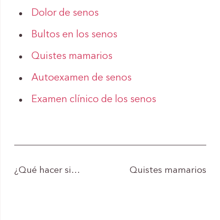
Dolor de senos
Bultos en los senos
Quistes mamarios
Autoexamen de senos
Examen clínico de los senos
¿Qué hacer si…
Quistes mamarios