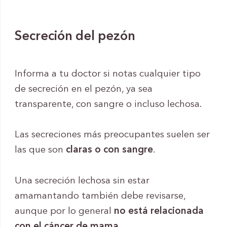
Secreción del pezón
Informa a tu doctor si notas cualquier tipo
de secreción en el pezón, ya sea
transparente, con sangre o incluso lechosa.
Las secreciones más preocupantes suelen ser
las que son
claras o con sangre
.
Una secreción lechosa sin estar
amamantando también debe revisarse,
aunque por lo general
no está relacionada
con el cáncer de mama
.