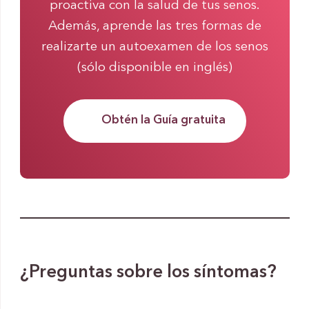
proactiva con la salud de tus senos.
Además, aprende las tres formas de
realizarte un autoexamen de los senos
(sólo disponible en inglés)
Obtén la Guía gratuita
¿Preguntas sobre los síntomas?