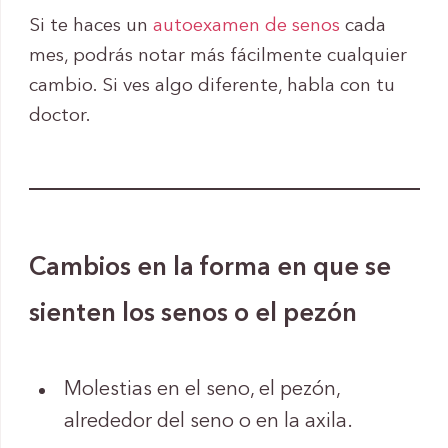
Si te haces un
autoexamen de senos
cada
mes, podrás notar más fácilmente cualquier
cambio. Si ves algo diferente, habla con tu
doctor.
Cambios en la forma en que se
sienten los senos o el pezón
Molestias en el seno, el pezón,
alrededor del seno o en la axila.