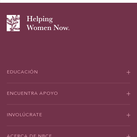
EDUCACIÓN
ENCUENTRA APOYO
INVOLÚCRATE
ACERCA DE NBCF