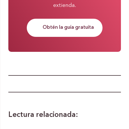
extienda.
Obtén la guía gratuita
Lectura relacionada: