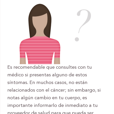
Es recomendable que consultes con tu
médico si presentas alguno de estos
síntomas. En muchos casos, no están
relacionados con el cáncer; sin embargo, si
notas algún cambio en tu cuerpo, es
importante informarlo de inmediato a tu
proveedor de salud para que pueda ser