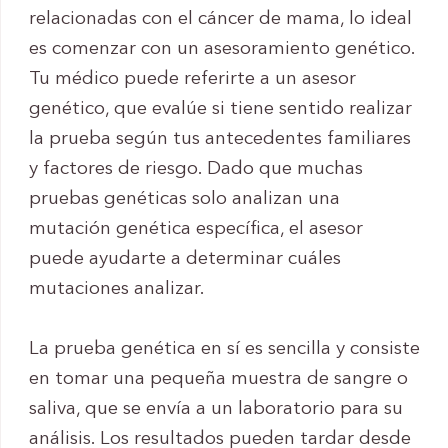
relacionadas con el cáncer de mama, lo ideal
es comenzar con un asesoramiento genético.
Tu médico puede referirte a un asesor
genético, que evalúe si tiene sentido realizar
la prueba según tus antecedentes familiares
y factores de riesgo. Dado que muchas
pruebas genéticas solo analizan una
mutación genética específica, el asesor
puede ayudarte a determinar cuáles
mutaciones analizar.
La prueba genética en sí es sencilla y consiste
en tomar una pequeña muestra de sangre o
saliva, que se envía a un laboratorio para su
análisis. Los resultados pueden tardar desde