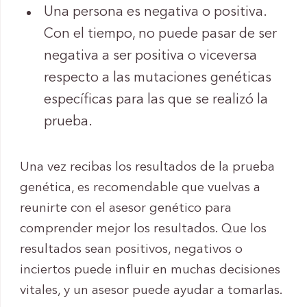
Una persona es negativa o positiva.
Con el tiempo, no puede pasar de ser
negativa a ser positiva o viceversa
respecto a las mutaciones genéticas
específicas para las que se realizó la
prueba.
Una vez recibas los resultados de la prueba
genética, es recomendable que vuelvas a
reunirte con el asesor genético para
comprender mejor los resultados. Que los
resultados sean positivos, negativos o
inciertos puede influir en muchas decisiones
vitales, y un asesor puede ayudar a tomarlas.