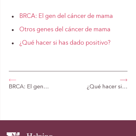
BRCA: El gen del cáncer de mama
Otros genes del cáncer de mama
¿Qué hacer si has dado positivo?
BRCA: El gen…
¿Qué hacer si…