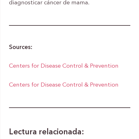
diagnosticar cáncer de mama.
Sources:
Centers for Disease Control & Prevention
Centers for Disease Control & Prevention
Lectura relacionada: