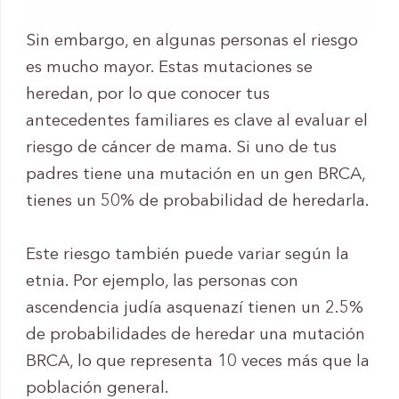
Sin embargo, en algunas personas el riesgo
es mucho mayor. Estas mutaciones se
heredan, por lo que conocer tus
antecedentes familiares es clave al evaluar el
riesgo de cáncer de mama. Si uno de tus
padres tiene una mutación en un gen BRCA,
tienes un 50% de probabilidad de heredarla.
Este riesgo también puede variar según la
etnia. Por ejemplo, las personas con
ascendencia judía asquenazí tienen un 2.5%
de probabilidades de heredar una mutación
BRCA, lo que representa 10 veces más que la
población general.