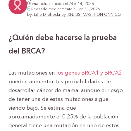
Última actualización el Abr 14, 2026
Revisado médicamente el Jan 31, 2026
by:
Lillie D. Shockney, RN, BS, MAS, HON-ONN-CG
¿Quién debe hacerse la prueba
del BRCA?
Las mutaciones en
los genes BRCA1 y BRCA2
pueden aumentar tus probabilidades de
desarrollar cáncer de mama, aunque el riesgo
de tener una de estas mutaciones sigue
siendo bajo. Se estima que
aproximadamente el 0.25% de la población
general tiene una mutación en uno de estos