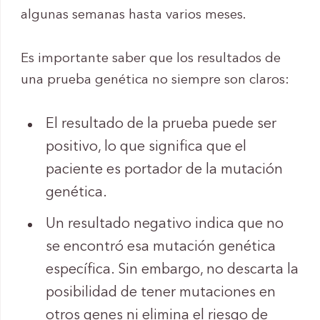
algunas semanas hasta varios meses.
Es importante saber que los resultados de
una prueba genética no siempre son claros:
El resultado de la prueba puede ser
positivo, lo que significa que el
paciente es portador de la mutación
genética.
Un resultado negativo indica que no
se encontró esa mutación genética
específica. Sin embargo, no descarta la
posibilidad de tener mutaciones en
otros genes ni elimina el riesgo de