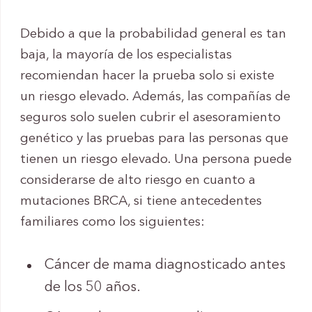
Debido a que la probabilidad general es tan
baja, la mayoría de los especialistas
recomiendan hacer la prueba solo si existe
un riesgo elevado. Además, las compañías de
seguros solo suelen cubrir el asesoramiento
genético y las pruebas para las personas que
tienen un riesgo elevado. Una persona puede
considerarse de alto riesgo en cuanto a
mutaciones BRCA, si tiene antecedentes
familiares como los siguientes:
Cáncer de mama diagnosticado antes
de los 50 años.