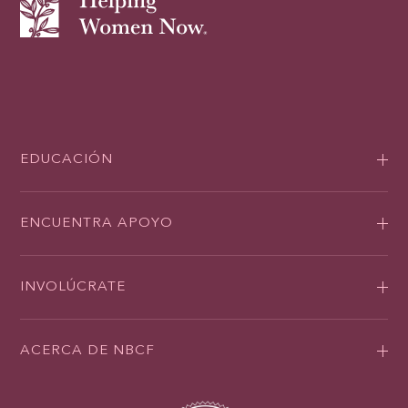
EDUCACIÓN
ENCUENTRA APOYO
INVOLÚCRATE
ACERCA DE NBCF