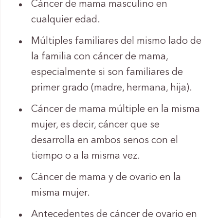
Cáncer de mama masculino en
cualquier edad.
Múltiples familiares del mismo lado de
la familia con cáncer de mama,
especialmente si son familiares de
primer grado (madre, hermana, hija).
Cáncer de mama múltiple en la misma
mujer, es decir, cáncer que se
desarrolla en ambos senos con el
tiempo o a la misma vez.
Cáncer de mama y de ovario en la
misma mujer.
Antecedentes de cáncer de ovario en