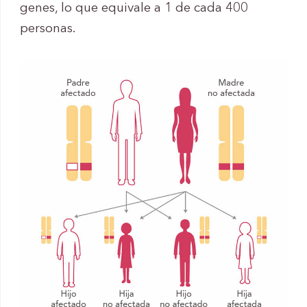
genes, lo que equivale a 1 de cada 400
personas.