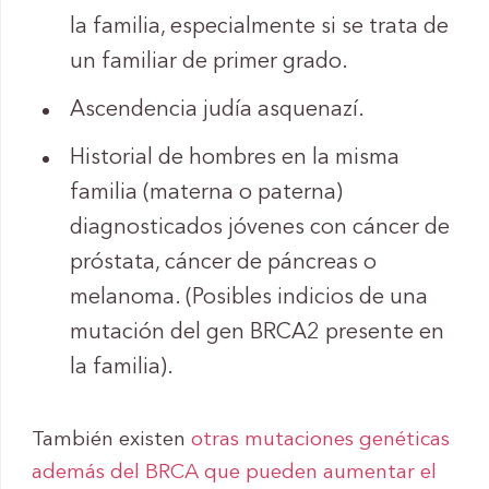
la familia, especialmente si se trata de
un familiar de primer grado.
Ascendencia judía asquenazí.
Historial de hombres en la misma
familia (materna o paterna)
diagnosticados jóvenes con cáncer de
próstata, cáncer de páncreas o
melanoma. (Posibles indicios de una
mutación del gen BRCA2 presente en
la familia).
También existen
otras mutaciones genéticas
además del BRCA que pueden aumentar el