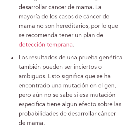
desarrollar cáncer de mama. La
mayoría de los casos de cáncer de
mama no son hereditarios, por lo que
se recomienda tener un plan de
detección temprana
.
Los resultados de una prueba genética
también pueden ser inciertos o
ambiguos. Esto significa que se ha
encontrado una mutación en el gen,
pero aún no se sabe si esa mutación
específica tiene algún efecto sobre las
probabilidades de desarrollar cáncer
de mama.