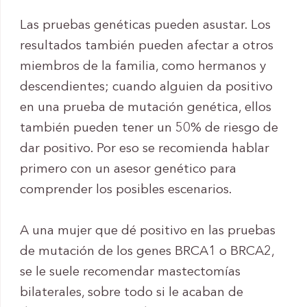
Las pruebas genéticas pueden asustar. Los
resultados también pueden afectar a otros
miembros de la familia, como hermanos y
descendientes; cuando alguien da positivo
en una prueba de mutación genética, ellos
también pueden tener un 50% de riesgo de
dar positivo. Por eso se recomienda hablar
primero con un asesor genético para
comprender los posibles escenarios.
A una mujer que dé positivo en las pruebas
de mutación de los genes BRCA1 o BRCA2,
se le suele recomendar mastectomías
bilaterales, sobre todo si le acaban de