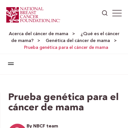
Acerca del cáncer de mama
¿Qué es el cáncer
>
de mama?
Genética del cáncer de mama
>
>
Prueba genética para el cáncer de mama
Prueba genética para el
cáncer de mama
By NBCF team