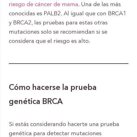
riesgo de cáncer de mama
. Una de las más
conocidas es PALB2. Al igual que con BRCA1
y BRCA2, las pruebas para estas otras
mutaciones solo se recomiendan si se
considera que el riesgo es alto.
Cómo hacerse la prueba
genética BRCA
Si estás considerando hacerte una prueba
genética para detectar mutaciones