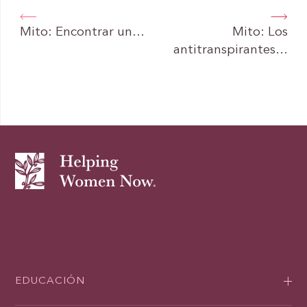
Mito: Encontrar un…
Mito: Los
antitranspirantes…
EDUCACIÓN