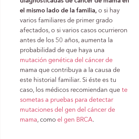
diagnosticadas de cáncer de mama en
el mismo lado de la familia,
o si hay
varios familiares de primer grado
afectados, o si varios casos ocurrieron
antes de los 50 años, aumenta la
probabilidad de que haya una
mutación genética del cáncer de
mama que contribuya a la causa de
este historial familiar. Si éste es tu
caso, los médicos recomiendan que
te
sometas a pruebas para detectar
mutaciones del gen del cáncer de
mama
, como
el gen BRCA
.