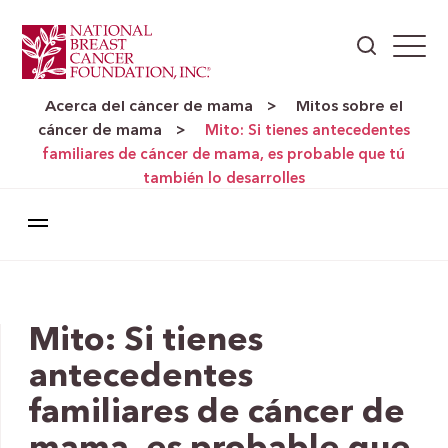
Acerca del cáncer de mama
Mitos sobre el
>
cáncer de mama
>
Mito: Si tienes antecedentes
familiares de cáncer de mama, es probable que tú
también lo desarrolles
Mito: Si tienes
antecedentes
familiares de cáncer de