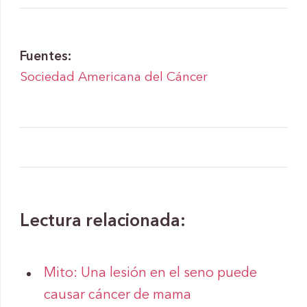
Fuentes:
Sociedad Americana del Cáncer
Lectura relacionada:
Mito: Una lesión en el seno puede
causar cáncer de mama