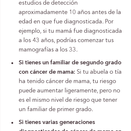
estudios de detección
aproximadamente 10 años antes de la
edad en que fue diagnosticada. Por
ejemplo, si tu mamá fue diagnosticada
a los 43 años, podrías comenzar tus
mamografías a los 33.
Si tienes un familiar de segundo grado
con cáncer de mama:
Si tu abuela o tía
ha tenido cáncer de mama, tu riesgo
puede aumentar ligeramente, pero no
es el mismo nivel de riesgo que tener
un familiar de primer grado.
Si tienes varias generaciones