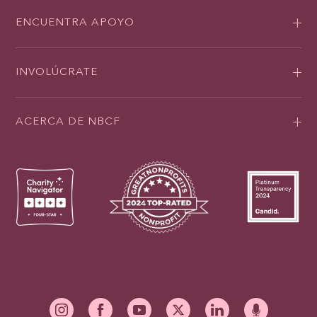
ENCUENTRA APOYO
INVOLÚCRATE
ACERCA DE NBCF