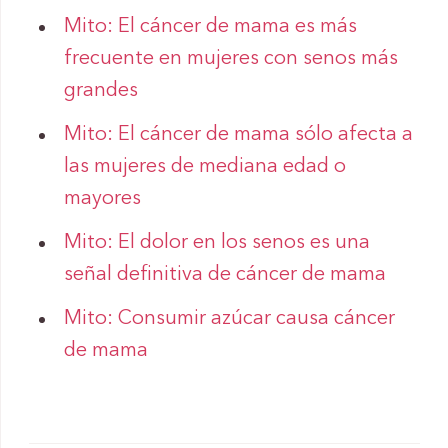
Mito: El cáncer de mama es más
frecuente en mujeres con senos más
grandes
Mito: El cáncer de mama sólo afecta a
las mujeres de mediana edad o
mayores
Mito: El dolor en los senos es una
señal definitiva de cáncer de mama
Mito: Consumir azúcar causa cáncer
de mama