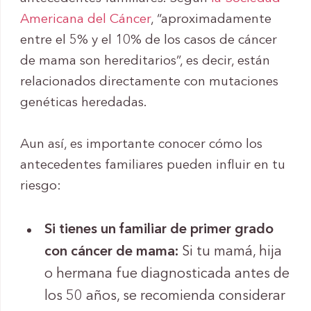
Americana del Cáncer
, “aproximadamente
entre el 5% y el 10% de los casos de cáncer
de mama son hereditarios”, es decir, están
relacionados directamente con mutaciones
genéticas heredadas.
Aun así, es importante conocer cómo los
antecedentes familiares pueden influir en tu
riesgo:
Si tienes un familiar de primer grado
con cáncer de mama:
Si tu mamá, hija
o hermana fue diagnosticada antes de
los 50 años, se recomienda considerar