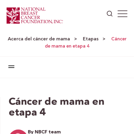
Acerca del cáncer de mama
Etapas
>
>
Cáncer
de mama en etapa 4
Cáncer de mama en
etapa 4
By NBCF team