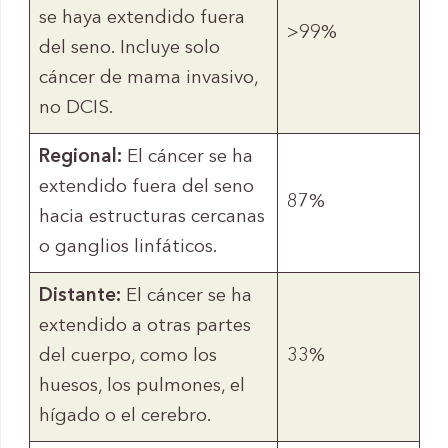
se haya extendido fuera
>99%
del seno. Incluye solo
cáncer de mama invasivo,
no DCIS.
Regional:
El cáncer se ha
extendido fuera del seno
87%
hacia estructuras cercanas
o ganglios linfáticos.
Distante:
El cáncer se ha
extendido a otras partes
del cuerpo, como los
33%
huesos, los pulmones, el
hígado o el cerebro.