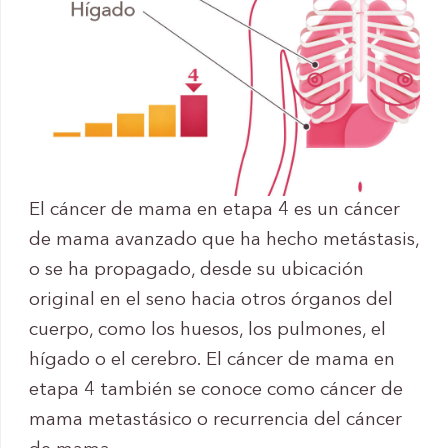
El cáncer de mama en etapa 4 es un cáncer
de mama avanzado que ha hecho metástasis,
o se ha propagado, desde su ubicación
original en el seno hacia otros órganos del
cuerpo, como los huesos, los pulmones, el
hígado o el cerebro. El cáncer de mama en
etapa 4 también se conoce como cáncer de
mama metastásico o recurrencia del cáncer