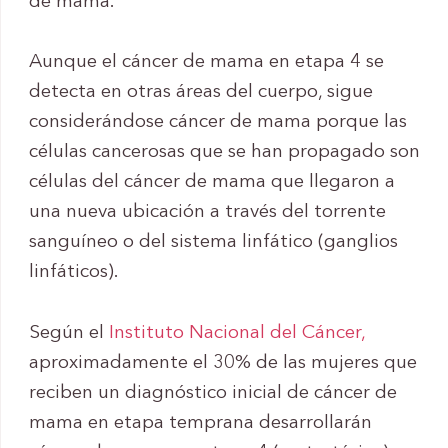
de mama.
Aunque el cáncer de mama en etapa 4 se
detecta en otras áreas del cuerpo, sigue
considerándose cáncer de mama porque las
células cancerosas que se han propagado son
células del cáncer de mama que llegaron a
una nueva ubicación a través del torrente
sanguíneo o del sistema linfático (ganglios
linfáticos).
Según el
Instituto Nacional del Cáncer,
aproximadamente el 30% de las mujeres que
reciben un diagnóstico inicial de cáncer de
mama en etapa temprana desarrollarán