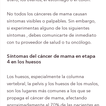
útero, los ovarios, el estómago o el colon.
No todos los cánceres de mama causan
síntomas visibles o palpables. Sin embargo,
si experimentas alguno de los siguientes
síntomas , debes comunicarte de inmediato
con tu proveedor de salud o tu oncólogo.
Síntomas del cáncer de mama en etapa
4 en los huesos
Los huesos, especialmente la columna
vertebral, la pelvis y los huesos de los muslos,
son los lugares más comunes a los que se
propaga el cáncer de mama, afectando
aproximadamente al 70% de las pacientes en