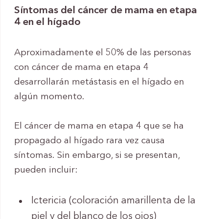
Síntomas del cáncer de mama en etapa
4 en el hígado
Aproximadamente el 50% de las personas
con cáncer de mama en etapa 4
desarrollarán metástasis en el hígado en
algún momento.
El cáncer de mama en etapa 4 que se ha
propagado al hígado rara vez causa
síntomas. Sin embargo, si se presentan,
pueden incluir:
Ictericia (coloración amarillenta de la
piel y del blanco de los ojos)