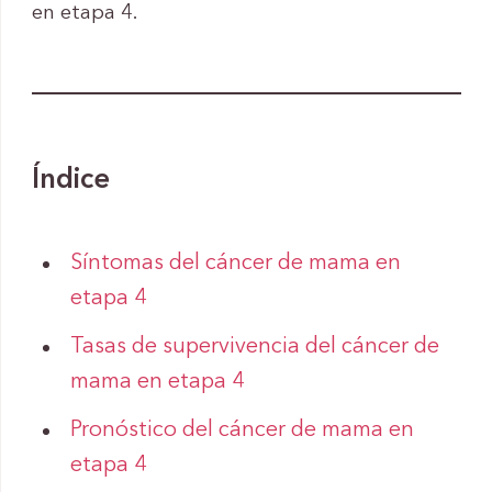
en etapa 4.
Índice
Síntomas del cáncer de mama en
etapa 4
Tasas de supervivencia del cáncer de
mama en etapa 4
Pronóstico del cáncer de mama en
etapa 4