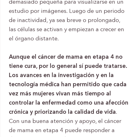
demasiado pequeña para visualizarse en un
estudio por imágenes. Luego de un periodo
de inactividad, ya sea breve o prolongado,
las células se activan y empiezan a crecer en
el órgano distante.
Aunque el cáncer de mama en etapa 4 no
tiene cura, por lo general sí puede tratarse.
Los avances en la investigación y en la
tecnología médica han permitido que cada
vez más mujeres vivan más tiempo al
controlar la enfermedad como una afección
crónica y priorizando la calidad de vida
.
Con una buena atención y apoyo, el cáncer
de mama en etapa 4 puede responder a