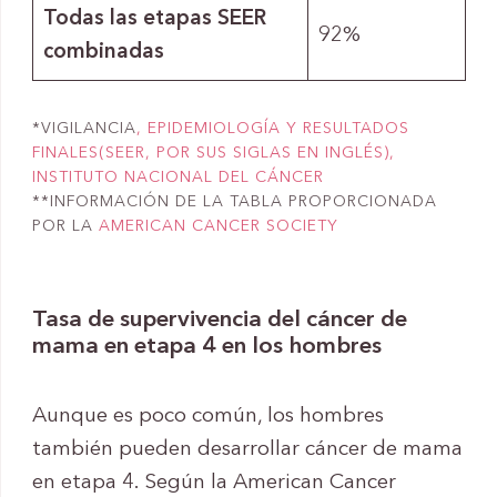
Todas las etapas SEER
92%
combinadas
*VIGILANCIA
, EPIDEMIOLOGÍA Y RESULTADOS
FINALES(SEER, POR SUS SIGLAS EN INGLÉS),
INSTITUTO NACIONAL DEL CÁNCER
**INFORMACIÓN DE LA TABLA PROPORCIONADA
POR LA
AMERICAN CANCER SOCIETY
Tasa de supervivencia del cáncer de
mama en etapa 4 en los hombres
Aunque es poco común, los hombres
también pueden desarrollar cáncer de mama
en etapa 4. Según la American Cancer