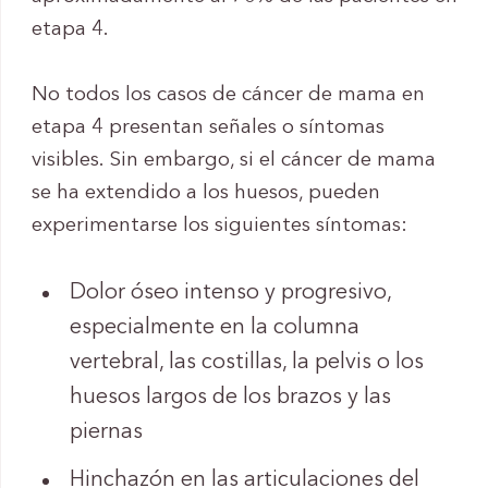
etapa 4.
No todos los casos de cáncer de mama en
etapa 4 presentan señales o síntomas
visibles. Sin embargo, si el cáncer de mama
se ha extendido a los huesos, pueden
experimentarse los siguientes síntomas:
Dolor óseo intenso y progresivo,
especialmente en la columna
vertebral, las costillas, la pelvis o los
huesos largos de los brazos y las
piernas
Hinchazón en las articulaciones del