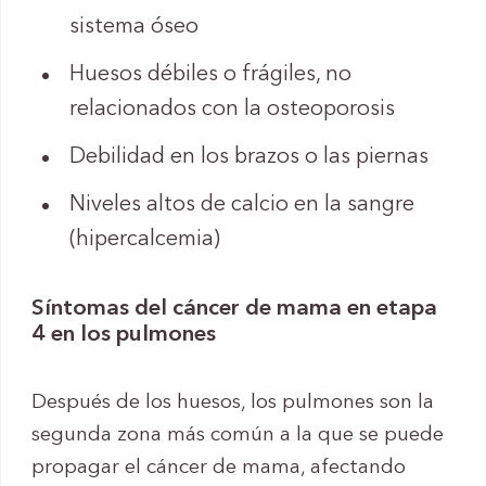
sistema óseo
Huesos débiles o frágiles, no
relacionados con la osteoporosis
Debilidad en los brazos o las piernas
Niveles altos de calcio en la sangre
(hipercalcemia)
Síntomas del cáncer de mama en etapa
4 en los pulmones
Después de los huesos, los pulmones son la
segunda zona más común a la que se puede
propagar el cáncer de mama, afectando