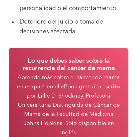
personalidad o el comportamiento
Deterioro del juicio o toma de
decisiones afectada
Lo que debes saber sobre la
recurrencia del cáncer de mama
Aprende más sobre el cáncer de mama
en etapa 4 en el eBook gratuito escrito
por Lillie D. Shockney, Profesora
Universitaria Distinguida de Cáncer de
Mama de la Facultad de Medicina
Johns Hopkins. Solo disponible en
inglés.