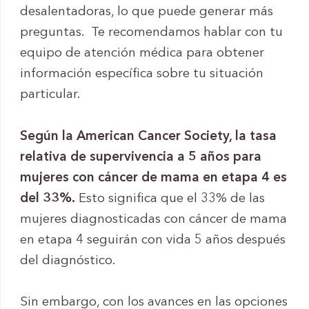
desalentadoras, lo que puede generar más
preguntas. Te recomendamos hablar con tu
equipo de atención médica para obtener
información específica sobre tu situación
particular.
Según la American Cancer Society, la tasa
relativa de supervivencia a 5 años para
mujeres con cáncer de mama en etapa 4 es
del 33%.
Esto significa que el 33% de las
mujeres diagnosticadas con cáncer de mama
en etapa 4 seguirán con vida 5 años después
del diagnóstico.
Sin embargo, con los avances en las opciones