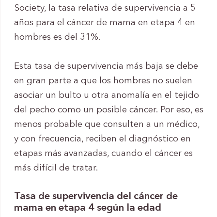
Society, la tasa relativa de supervivencia a 5
años para el cáncer de mama en etapa 4 en
hombres es del 31%.
Esta tasa de supervivencia más baja se debe
en gran parte a que los hombres no suelen
asociar un bulto u otra anomalía en el tejido
del pecho como un posible cáncer. Por eso, es
menos probable que consulten a un médico,
y con frecuencia, reciben el diagnóstico en
etapas más avanzadas, cuando el cáncer es
más difícil de tratar.
Tasa de supervivencia del cáncer de
mama en etapa 4 según la edad