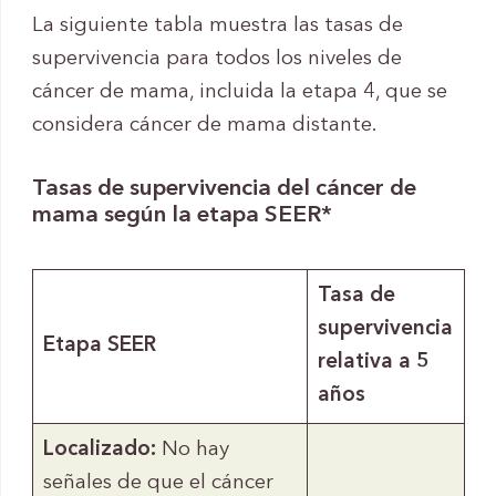
La siguiente tabla muestra las tasas de
supervivencia para todos los niveles de
cáncer de mama, incluida la etapa 4, que se
considera cáncer de mama distante.
Tasas de supervivencia del cáncer de
mama según la etapa SEER*
Tasa de
supervivencia
Etapa SEER
relativa a 5
años
Localizado:
No hay
señales de que el cáncer