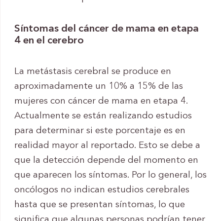
Síntomas del cáncer de mama en etapa
4 en el cerebro
La metástasis cerebral se produce en
aproximadamente un 10% a 15% de las
mujeres con cáncer de mama en etapa 4.
Actualmente se están realizando estudios
para determinar si este porcentaje es en
realidad mayor al reportado. Esto se debe a
que la detección depende del momento en
que aparecen los síntomas. Por lo general, los
oncólogos no indican estudios cerebrales
hasta que se presentan síntomas, lo que
significa que algunas personas podrían tener