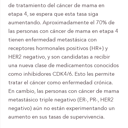
de tratamiento del cáncer de mama en
etapa 4, se espera que esta tasa siga
aumentando. Aproximadamente el 70% de
las personas con cáncer de mama en etapa 4
tienen enfermedad metastásica con
receptores hormonales positivos (HR+) y
HER2 negativo, y son candidatas a recibir
una nueva clase de medicamentos conocidos
como inhibidores CDK4/6. Esto les permite
tratar el cáncer como enfermedad crónica.
En cambio, las personas con cáncer de mama
metastásico triple negativo (ER-, PR-, HER2
negativo) aún no están experimentando un
aumento en sus tasas de supervivencia.