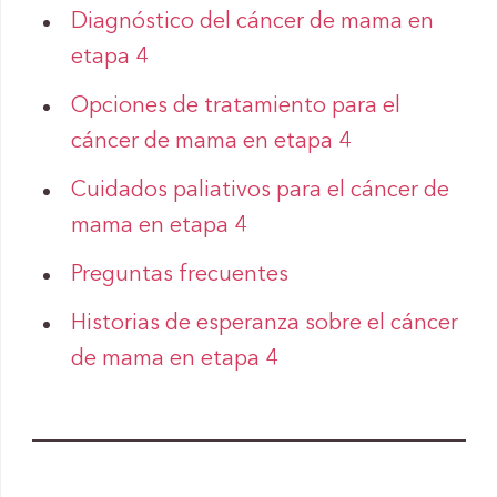
Diagnóstico del cáncer de mama en
etapa 4
Opciones de tratamiento para el
cáncer de mama en etapa 4
Cuidados paliativos para el cáncer de
mama en etapa 4
Preguntas frecuentes
Historias de esperanza sobre el cáncer
de mama en etapa 4