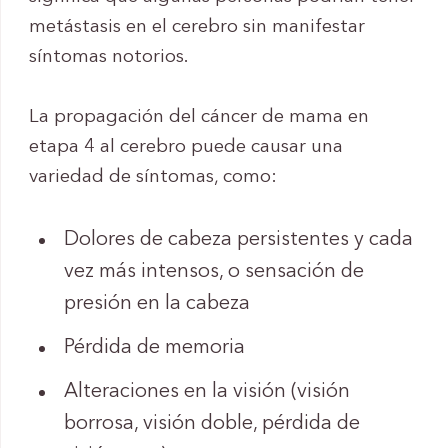
metástasis en el cerebro sin manifestar
síntomas notorios.
La propagación del cáncer de mama en
etapa 4 al cerebro puede causar una
variedad de síntomas, como:
Dolores de cabeza persistentes y cada
vez más intensos, o sensación de
presión en la cabeza
Pérdida de memoria
Alteraciones en la visión (visión
borrosa, visión doble, pérdida de