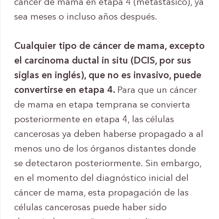
cáncer de mama en etapa 4 (metastásico), ya
sea meses o incluso años después.
Cualquier tipo de cáncer de mama, excepto
el carcinoma ductal in situ (DCIS, por sus
siglas en inglés), que no es invasivo, puede
convertirse en etapa 4.
Para que un cáncer
de mama en etapa temprana se convierta
posteriormente en etapa 4, las células
cancerosas ya deben haberse propagado a al
menos uno de los órganos distantes donde
se detectaron posteriormente. Sin embargo,
en el momento del diagnóstico inicial del
cáncer de mama, esta propagación de las
células cancerosas puede haber sido