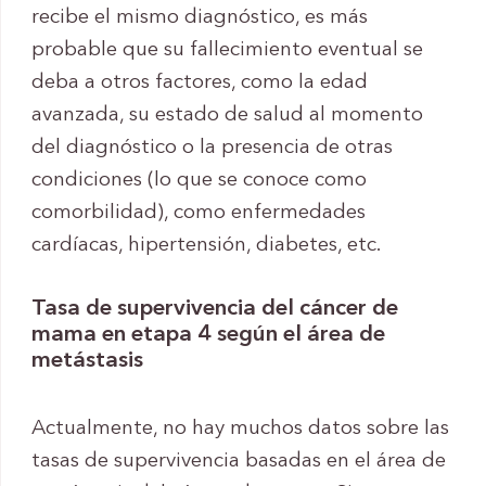
recibe el mismo diagnóstico, es más
probable que su fallecimiento eventual se
deba a otros factores, como la edad
avanzada, su estado de salud al momento
del diagnóstico o la presencia de otras
condiciones (lo que se conoce como
comorbilidad), como enfermedades
cardíacas, hipertensión, diabetes, etc.
Tasa de supervivencia del cáncer de
mama en etapa 4 según el área de
metástasis
Actualmente, no hay muchos datos sobre las
tasas de supervivencia basadas en el área de