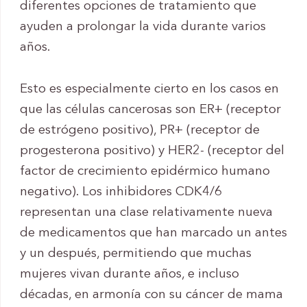
diferentes opciones de tratamiento que
ayuden a prolongar la vida durante varios
años.
Esto es especialmente cierto en los casos en
que las células cancerosas son ER+ (receptor
de estrógeno positivo), PR+ (receptor de
progesterona positivo) y HER2- (receptor del
factor de crecimiento epidérmico humano
negativo). Los inhibidores CDK4/6
representan una clase relativamente nueva
de medicamentos que han marcado un antes
y un después, permitiendo que muchas
mujeres vivan durante años, e incluso
décadas, en armonía con su cáncer de mama