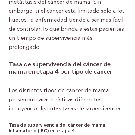
metástasis del cáncer de mama. Sin
embargo, si el cáncer está limitado solo a los
huesos, la enfermedad tiende a ser más fácil
de controlar, lo que brinda a estas pacientes
un tiempo de supervivencia más
prolongado.
Tasa de supervivencia del cáncer de
mama en etapa 4 por tipo de cáncer
Los distintos tipos de cáncer de mama
presentan características diferentes,
incluyendo distintas tasas de supervivencia:
Tasa de supervivencia del cáncer de mama
inflamatorio (IBC) en etapa 4