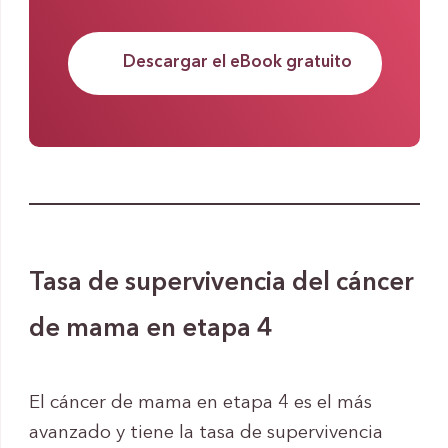
Descargar el eBook gratuito
Tasa de supervivencia del cáncer
de mama en etapa 4
El cáncer de mama en etapa 4 es el más
avanzado y tiene la tasa de supervivencia