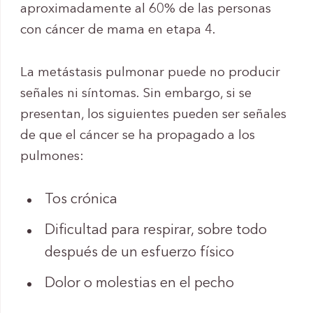
aproximadamente al 60% de las personas
con cáncer de mama en etapa 4.
La metástasis pulmonar puede no producir
señales ni síntomas. Sin embargo, si se
presentan, los siguientes pueden ser señales
de que el cáncer se ha propagado a los
pulmones:
Tos crónica
Dificultad para respirar, sobre todo
después de un esfuerzo físico
Dolor o molestias en el pecho