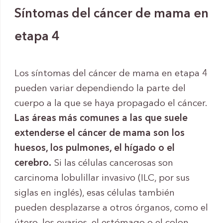
Síntomas del cáncer de mama en
etapa 4
Los síntomas del cáncer de mama en etapa 4
pueden variar dependiendo la parte del
cuerpo a la que se haya propagado el cáncer.
Las áreas más comunes a las que suele
extenderse el cáncer de mama son los
huesos, los pulmones, el hígado o el
cerebro.
Si las células cancerosas son
carcinoma lobulillar invasivo (ILC, por sus
siglas en inglés), esas células también
pueden desplazarse a otros órganos, como el