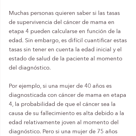
Muchas personas quieren saber si las tasas
de supervivencia del cáncer de mama en
etapa 4 pueden calcularse en función de la
edad. Sin embargo, es difícil cuantificar estas
tasas sin tener en cuenta la edad inicial y el
estado de salud de la paciente al momento
del diagnóstico.
Por ejemplo, si una mujer de 40 años es
diagnosticada con cáncer de mama en etapa
4, la probabilidad de que el cáncer sea la
causa de su fallecimiento es alta debido a la
edad relativamente joven al momento del
diagnóstico. Pero si una mujer de 75 años