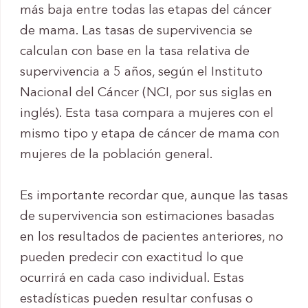
más baja entre todas las etapas del cáncer
de mama. Las tasas de supervivencia se
calculan con base en la tasa relativa de
supervivencia a 5 años, según el Instituto
Nacional del Cáncer (NCI, por sus siglas en
inglés). Esta tasa compara a mujeres con el
mismo tipo y etapa de cáncer de mama con
mujeres de la población general.
Es importante recordar que, aunque las tasas
de supervivencia son estimaciones basadas
en los resultados de pacientes anteriores, no
pueden predecir con exactitud lo que
ocurrirá en cada caso individual. Estas
estadísticas pueden resultar confusas o