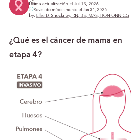
Última actualización el Jul 13, 2026
Revisado médicamente el Jan 31, 2026
by:
Lillie D. Shockney, RN, BS, MAS, HON-ONN-CG
¿Qué es el cáncer de mama en
etapa 4?