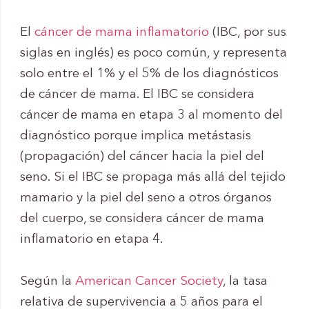
El
cáncer de mama inflamatorio
(IBC, por sus
siglas en inglés) es poco común, y representa
solo entre el 1% y el 5% de los diagnósticos
de cáncer de mama. El IBC se considera
cáncer de mama en etapa 3 al momento del
diagnóstico porque implica metástasis
(propagación) del cáncer hacia la piel del
seno. Si el IBC se propaga más allá del tejido
mamario y la piel del seno a otros órganos
del cuerpo, se considera cáncer de mama
inflamatorio en etapa 4.
Según la
American Cancer Society
, la tasa
relativa de supervivencia a 5 años para el