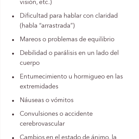
visión, etc.)
Dificultad para hablar con claridad
(habla “arrastrada”)
Mareos o problemas de equilibrio
Debilidad o parálisis en un lado del
cuerpo
Entumecimiento u hormigueo en las
extremidades
Náuseas o vómitos
Convulsiones o accidente
cerebrovascular
Cambios en el estado de ánimo, la