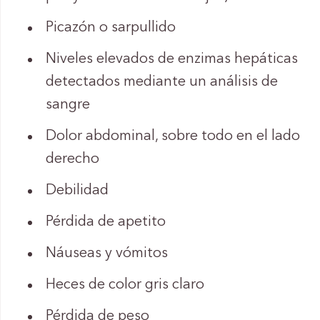
Picazón o sarpullido
Niveles elevados de enzimas hepáticas
detectados mediante un análisis de
sangre
Dolor abdominal, sobre todo en el lado
derecho
Debilidad
Pérdida de apetito
Náuseas y vómitos
Heces de color gris claro
Pérdida de peso