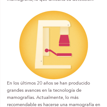
En los últimos 20 años se han producido
grandes avances en la tecnología de
mamografías. Actualmente, lo más
recomendable es hacerse una mamografía en