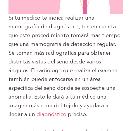
Si tu médico te indica realizar una
mamografía de diagnóstico, ten en cuenta
que este procedimiento tomará más tiempo
que una mamografía de detección regular.
Se toman más radiografías para obtener
distintas vistas del seno desde varios
ángulos. El radiólogo que realiza el examen
también puede enfocarse en un área
específica del seno donde se sospeche una
anomalía. Esto le dará a tu médico una
imagen más clara del tejido y ayudará a
llegar a un
diagnóstico
preciso.