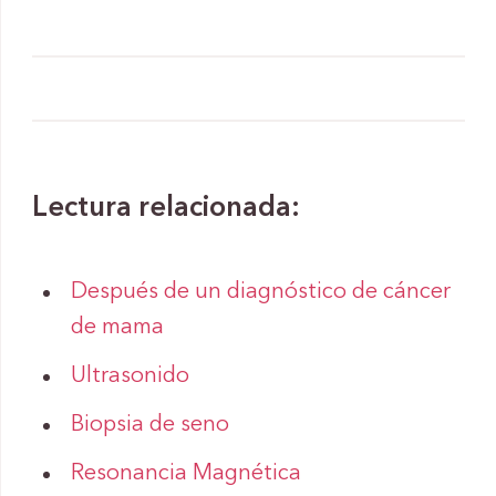
Lectura relacionada:
Después de un diagnóstico de cáncer
de mama
Ultrasonido
Biopsia de seno
Resonancia Magnética