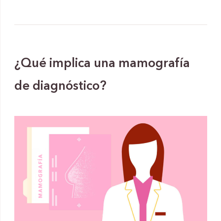
¿Qué implica una mamografía
de diagnóstico?