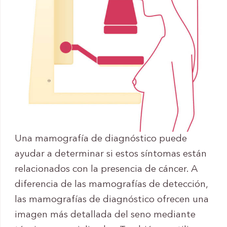
Una mamografía de diagnóstico puede
ayudar a determinar si estos síntomas están
relacionados con la presencia de cáncer. A
diferencia de las mamografías de detección,
las mamografías de diagnóstico ofrecen una
imagen más detallada del seno mediante