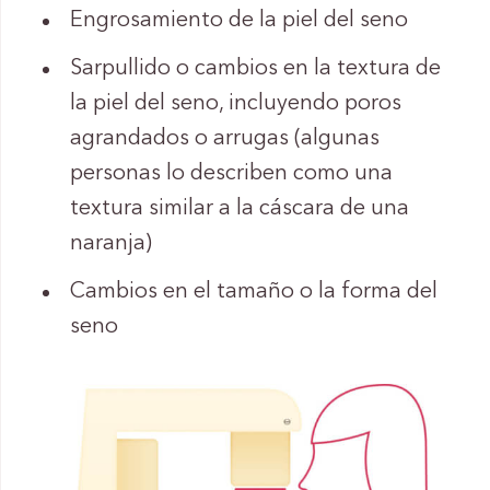
Engrosamiento de la piel del seno
Sarpullido o cambios en la textura de
la piel del seno, incluyendo poros
agrandados o arrugas (algunas
personas lo describen como una
textura similar a la cáscara de una
naranja)
Cambios en el tamaño o la forma del
seno