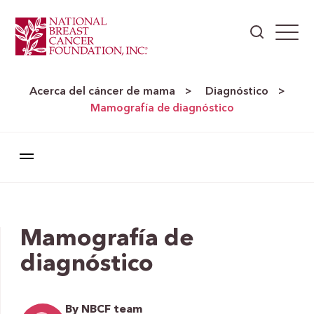
Acerca del cáncer de mama
Diagnóstico
>
>
Mamografía de diagnóstico
Mamografía de
diagnóstico
By NBCF team