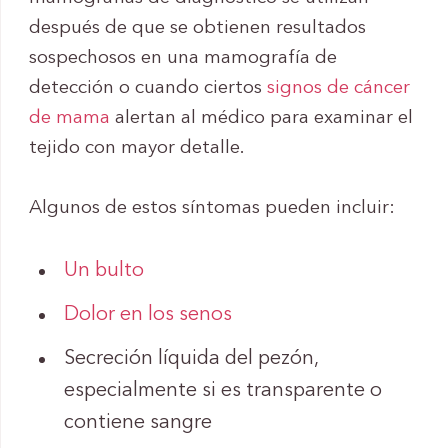
después de que se obtienen resultados
sospechosos en una mamografía de
detección o cuando ciertos
signos de cáncer
de mama
alertan al médico para examinar el
tejido con mayor detalle.
Algunos de estos síntomas pueden incluir:
Un bulto
Dolor en los senos
Secreción líquida del pezón,
especialmente si es transparente o
contiene sangre