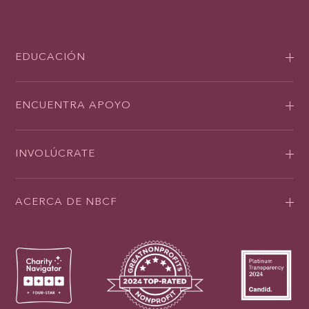
EDUCACIÓN
ENCUENTRA APOYO
INVOLÚCRATE
ACERCA DE NBCF