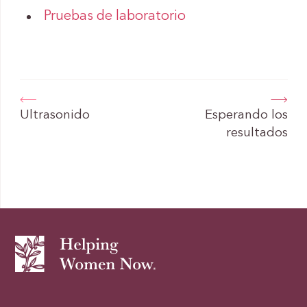
Pruebas de laboratorio
Ultrasonido
Esperando los
resultados