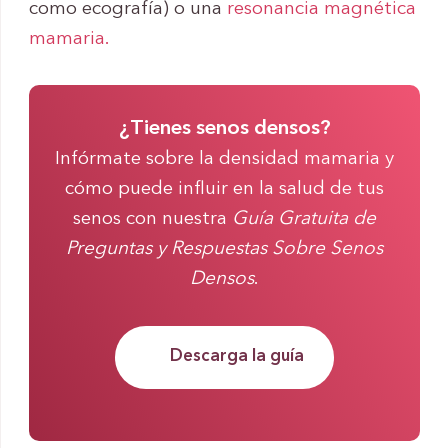
como ecografía) o una
resonancia magnética
mamaria.
¿Tienes senos densos?
Infórmate sobre la densidad mamaria y
cómo puede influir en la salud de tus
senos con nuestra
Guía Gratuita de
Preguntas y Respuestas Sobre Senos
Densos
.
Descarga la guía