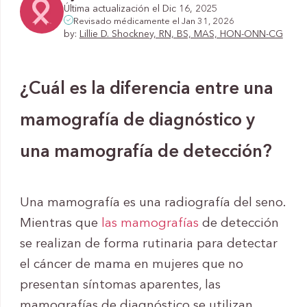
Última actualización el Dic 16, 2025
Revisado médicamente el Jan 31, 2026
by:
Lillie D. Shockney, RN, BS, MAS, HON-ONN-CG
¿Cuál es la diferencia entre una
mamografía de diagnóstico y
una mamografía de detección?
Una mamografía es una radiografía del seno.
Mientras que
las mamografías
de detección
se realizan de forma rutinaria para detectar
el cáncer de mama en mujeres que no
presentan síntomas aparentes, las
mamografías de diagnóstico se utilizan