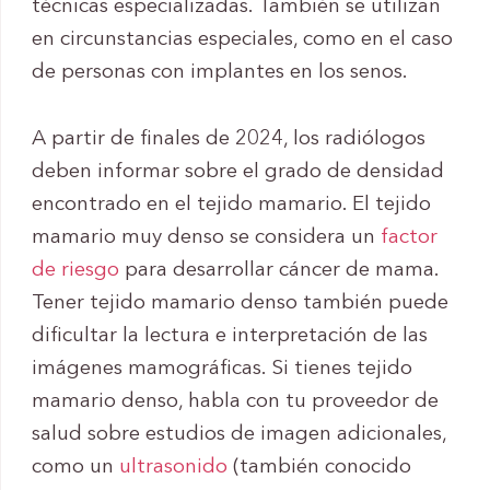
técnicas especializadas. También se utilizan
en circunstancias especiales, como en el caso
de personas con implantes en los senos.
A partir de finales de 2024, los radiólogos
deben informar sobre el grado de densidad
encontrado en el tejido mamario. El tejido
mamario muy denso se considera un
factor
de riesgo
para desarrollar cáncer de mama.
Tener tejido mamario denso también puede
dificultar la lectura e interpretación de las
imágenes mamográficas. Si tienes tejido
mamario denso, habla con tu proveedor de
salud sobre estudios de imagen adicionales,
como un
ultrasonido
(también conocido