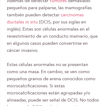
Además de detectar
tumores
demasiado
pequeños para palparse, las mamografías
también pueden detectar
carcinomas
ductales in situ
(DCIS, por sus siglas en
inglés). Estas son células anormales en el
revestimiento de un conducto mamario, que
en algunos casos pueden convertirse en
cáncer invasivo.
Estas células anormales no se presentan
como una masa. En cambio, se ven como
pequeños granos de arena conocidos como
microcalcificaciones. Si estas
microcalcificaciones están agrupadas y/o
alineadas, puede ser señal de DCIS. No todos