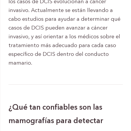
los casos de DCIS evolucionan a cáncer
invasivo. Actualmente se están llevando a
cabo estudios para ayudar a determinar qué
casos de DCIS pueden avanzar a cáncer
invasivo, y así orientar a los médicos sobre el
tratamiento más adecuado para cada caso
específico de DCIS dentro del conducto
mamario.
¿Qué tan confiables son las
mamografías para detectar