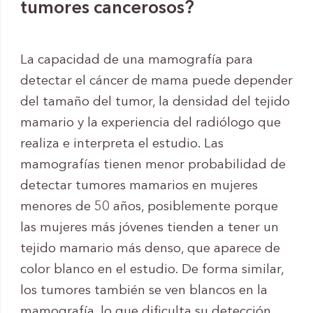
tumores cancerosos?
La capacidad de una mamografía para
detectar el cáncer de mama puede depender
del tamaño del tumor, la densidad del tejido
mamario y la experiencia del radiólogo que
realiza e interpreta el estudio. Las
mamografías tienen menor probabilidad de
detectar tumores mamarios en mujeres
menores de 50 años, posiblemente porque
las mujeres más jóvenes tienden a tener un
tejido mamario más denso, que aparece de
color blanco en el estudio. De forma similar,
los tumores también se ven blancos en la
mamografía, lo que dificulta su detección.