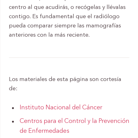
centro al que acudirás, o recógelas y llévalas
contigo. Es fundamental que el radiólogo
pueda comparar siempre las mamografías
anteriores con la más reciente.
Los materiales de esta página son cortesía
de:
Instituto Nacional del Cáncer
Centros para el Control y la Prevención
de Enfermedades