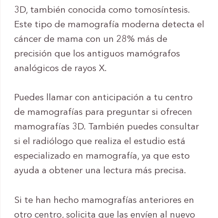
3D, también conocida como tomosíntesis.
Este tipo de mamografía moderna detecta el
cáncer de mama con un 28% más de
precisión que los antiguos mamógrafos
analógicos de rayos X.
Puedes llamar con anticipación a tu centro
de mamografías para preguntar si ofrecen
mamografías 3D. También puedes consultar
si el radiólogo que realiza el estudio está
especializado en mamografía, ya que esto
ayuda a obtener una lectura más precisa.
Si te han hecho mamografías anteriores en
otro centro, solicita que las envíen al nuevo